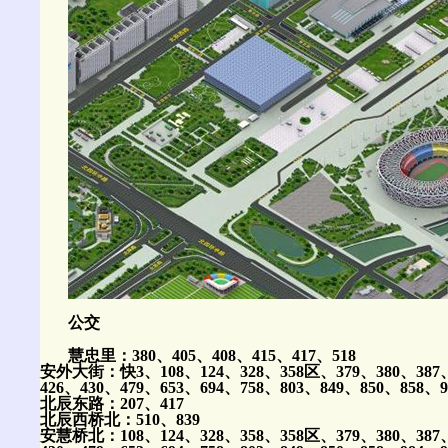
公交
慧忠里：380、405、408、415、417、518
安外大街：快3、108、124、328、358区、379、380、387、
426、430、479、653、694、758、803、849、850、858、
北辰东路：207、417
北辰西桥北：510、839
安慧桥北：108、124、328、358、358区、379、380、387、